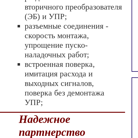
вторичного преобра­зователя
(ЭБ) и УПР;
разъемные соединения -
скорость монтажа,
упрощение пуско-
наладочных работ;
встроенная поверка,
имитация расхода и
выходных сигналов,
поверка без демонтажа
УПР;
Надежное
партнерство