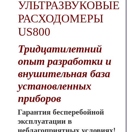
УЛЬТРАЗВУКОВЫЕ
РАСХОДОМЕРЫ
US800
Тридцатилетний
опыт разработки и
внушительная база
установленных
приборов
Гарантия бесперебойной
эксплуатации в
неблагоприятных условиях!