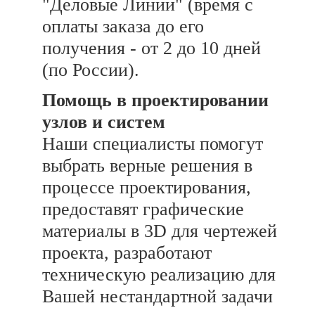
"Деловые Линии" (время с
оплаты заказа до его
получения - от 2 до 10 дней
(по России).
Помощь в проектировании
узлов и систем
Наши специалисты помогут
выбрать верные решения в
процессе проектирования,
предоставят графические
материалы в 3D для чертежей
проекта, разработают
техническую реализацию для
Вашей нестандартной задачи