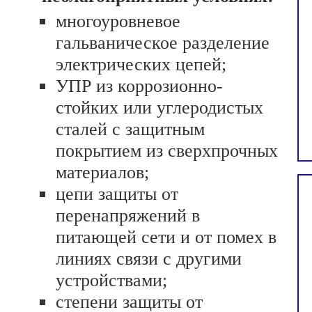
многоуровневое
гальваническое разделение
электрических цепей;
УПР из коррозионно-
стойких или углеродистых
сталей с защитным
покрытием из сверхпрочных
материалов;
цепи защиты от
перенапряжений в
питающей сети и от помех в
линиях связи с другими
устройствами;
степени защиты от