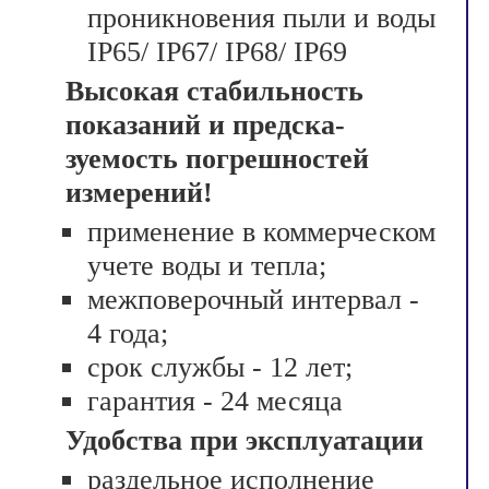
проникновения пыли и воды
IP65/ IP67/ IP68/ IP69
Высокая стабильность
показаний и предска­
зуемость погрешностей
измерений!
применение в коммерческом
учете воды и тепла;
межповерочный интервал -
4 года;
срок службы - 12 лет;
гарантия - 24 месяца
Удобства при эксплуатации
раздельное исполнение