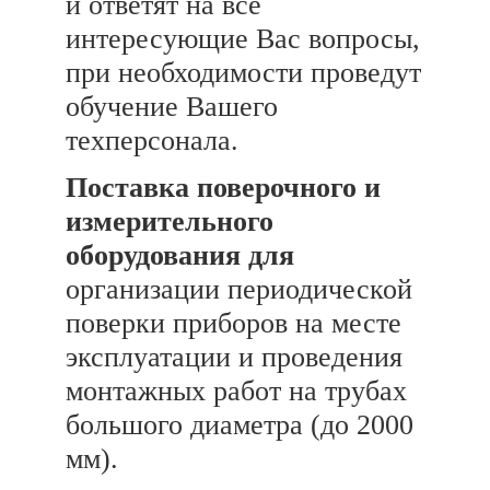
и ответят на все
интересующие Вас вопросы,
при необходимости проведут
обучение Вашего
техперсонала.
Поставка поверочного и
измерительного
оборудования для
организации периодической
поверки приборов на месте
эксплуатации и проведения
монтажных работ на трубах
большого диаметра (до 2000
мм).