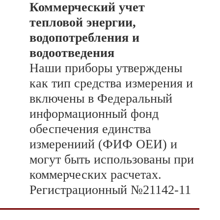
Коммерческий учет
тепловой энергии,
водопотребления и
водоотведения
Наши приборы утверждены
как тип средства измерения и
включены в Федеральный
информационный фонд
обеспечения единства
измерениий (ФИФ ОЕИ) и
могут быть использованы при
коммерческих расчетах.
Регистрационный №21142-11