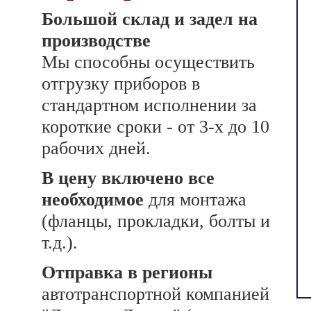
Большой склад и задел на
производстве
Мы способны осуществить
отгрузку приборов в
стандартном исполнении за
короткие сроки - от 3-х до 10
рабочих дней.
В цену включено все
необходимое
для монтажа
(фланцы, прокладки, болты и
т.д.).
Отправка в регионы
автотранспортной компанией