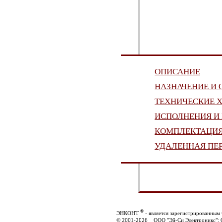
ОПИСАНИЕ
НАЗНАЧЕНИЕ И 
ТЕХНИЧЕСКИЕ 
ИСПОЛНЕНИЯ И
КОМПЛЕКТАЦИ
УДАЛЕННАЯ ПЕ
®
ЭНКОНТ
- является зарегистрированным
© 2001-2026 ООО "Эй-Си Электроникс";